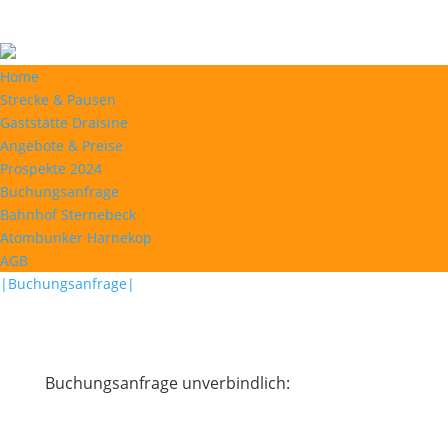
Home
Strecke & Pausen
Gaststätte Draisine
Angebote & Preise
Prospekte 2024
Buchungsanfrage
Bahnhof Sternebeck
Atombunker Harnekop
AGB
|Buchungsanfrage|
Buchungsanfrage unverbindlich: