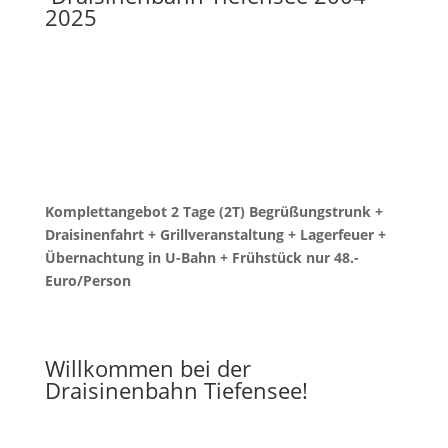
2025
Komplettangebot 2 Tage (2T) Begrüßungstrunk +
Draisinenfahrt + Grillveranstaltung + Lagerfeuer +
Übernachtung in U-Bahn + Frühstück nur 48.-
Euro/Person
Willkommen bei der
Draisinenbahn Tiefensee!