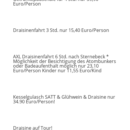
Euro/Person
Draisinenfahrt 3 Std. nur 15,40 Euro/Person
AXL Draisinenfahrt 6 Std. nach Sternebeck *
Möglichkeit der Besichtigung des Atombunkers
oder Badeaufenthalt möglich nur 23,10
Euro/Person Kinder nur 11,55 Euro/Kind
Kesselgulasch SATT & Glühwein & Draisine nur
34.90 Euro/Person!
Draisine auf Tour!