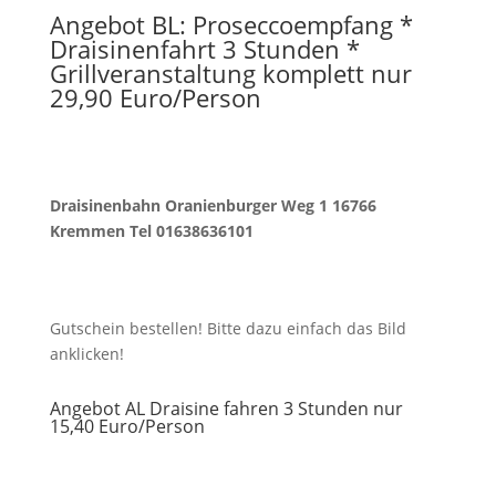
Angebot BL: Proseccoempfang *
Draisinenfahrt 3 Stunden *
Grillveranstaltung komplett nur
29,90 Euro/Person
Draisinenbahn Oranienburger Weg 1 16766
Kremmen Tel 01638636101
Gutschein bestellen! Bitte dazu einfach das Bild
anklicken!
Angebot AL Draisine fahren 3 Stunden nur
15,40 Euro/Person