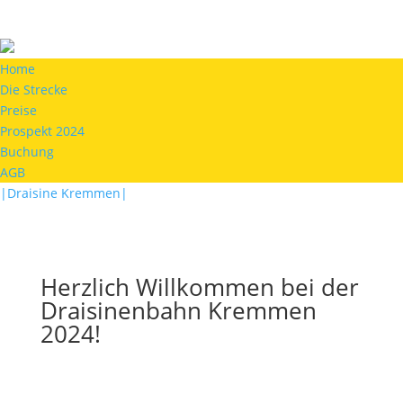
Home
Die Strecke
Preise
Prospekt 2024
Buchung
AGB
|Draisine Kremmen|
Herzlich Willkommen bei der
Draisinenbahn Kremmen
2024!